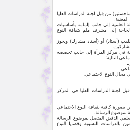
اجستير) من قِبل لجنة الدراسات العليا
لمعنية.
 العلمية إلى جانب إلمامه بأساسيات
الحاجة إلى مشرف ملم بثقافة النوع
قب (أستاذ) أو (أستاذ مشارك) ويجوز
شاركين.
ية في مركز المرأة إلى جانب تخصصه
اعي التالية:
.
ماعي.
ي مجال النوع الاجتماعي.
بل لجنة الدراسات العليا في المركز
ن بصورة كافية بثقافة النوع الاجتماعي
 بموضوع الرسالة.
علمي الدقيق المتصل بموضوع الرسالة
 بالدراسات النسوية وقضايا النوع