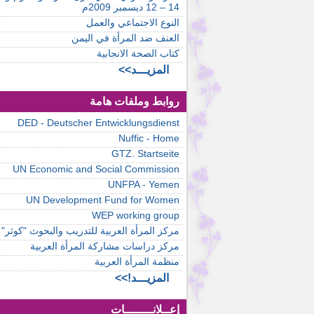
14 – 12 ديسمبر 2009م
النوع الاجتماعي والعمل
العنف ضد المرأة في اليمن
كتاب الصحة الانجابية
المزيـــد>>
روابط وملفات هامة
DED - Deutscher Entwicklungsdienst
Nuffic - Home
GTZ. Startseite
UN Economic and Social Commission
UNFPA - Yemen
UN Development Fund for Women
WEP working group
مركز المرأة العربية للتدريب والبحوث "كوثر"
مركز دراسات مشاركة المرأة العربية
منظمة المرأة العربية
المزيـــد!>>
إعــلانــــــــات