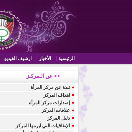
الرئيسية
الأخبار
ارشيف الفيديو
>> عن الـمركـز
نبذة عن مركز المرأة
اهداف المركز
إصدارات مركز المرأة
علاقات المركز
دليل المركز
الإتفاقيات التي ابرمها المركز