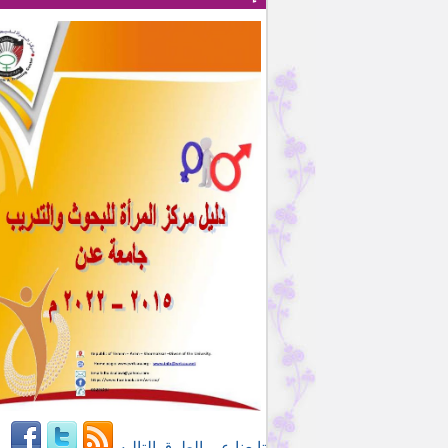
تابعنا عبر الطرق التاليه