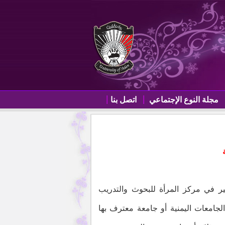
مجلة النوع الإجتماعي
اتصل بنا
تير في مركز المرأة للبحوث والتدريب
الجامعات اليمنية أو جامعة معترف بها