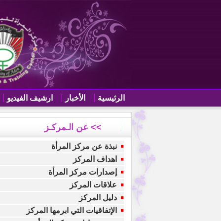
الرئيسية
الأخبار
ارشيف الفيديو
>> عن الـمركـز
نبذة عن مركز المرأة
اهداف المركز
إصدارات مركز المرأة
علاقات المركز
دليل المركز
الإتفاقيات التي ابرمها المركز