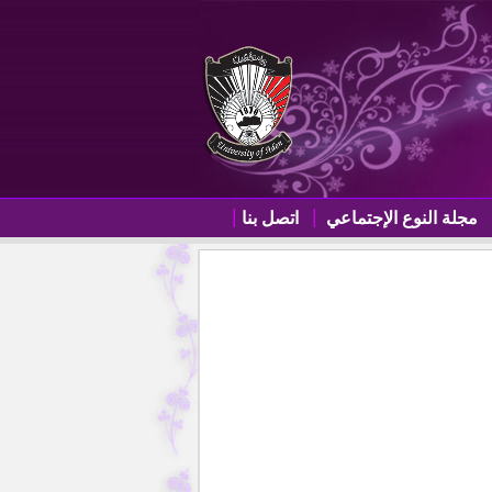
مجلة النوع الإجتماعي
اتصل بنا