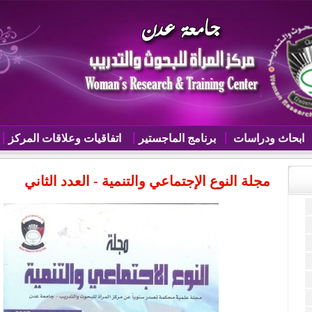
ابحاث ودراسات
برنامج الماجستير
اتفاقيات وعلاقات المركز
مجلة النوع الإجتماعي والتنمية - العدد الثاني